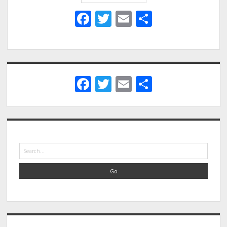
Menang
F
T
E
S
Mudah
ac
w
m
Bermain
h
Slot
e
itt
ai
ar
Online
b
er
l
e
joker123
Sidebar
o
F
T
E
S
o
ac
w
m
h
k
e
itt
ai
ar
b
er
l
e
o
Search
o
k