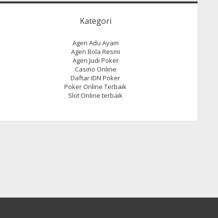
Kategori
Agen Adu Ayam
Agen Bola Resmi
Agen Judi Poker
Casino Online
Daftar IDN Poker
Poker Online Terbaik
Slot Online terbaik