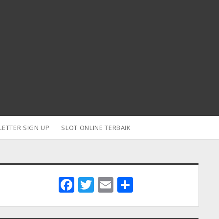
ETTER SIGN UP
SLOT ONLINE TERBAIK
idebar
F
T
E
S
ac
w
m
h
e
itt
ai
ar