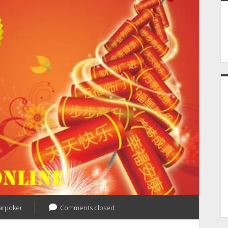
arpoker
Comments closed