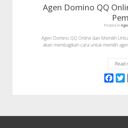
Agen Domino QQ Onli
Pem
Posted in
Age
Agen Domino QQ Online dan Memilih Untuk
akan membagikan cara untuk memilih age
Read 
F
ac
e
i
b
o
o