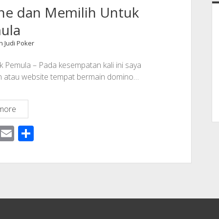
ne dan Memilih Untuk
ula
n Judi Poker
 Pemula – Pada kesempatan kali ini saya
n atau website tempat bermain domino…
Agen
more
Domino
T
E
S
QQ
w
m
Online
h
dan
tt
ai
ar
Memilih
er
l
e
Untuk
Pemula