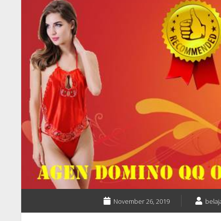
November 26, 2019
belaj