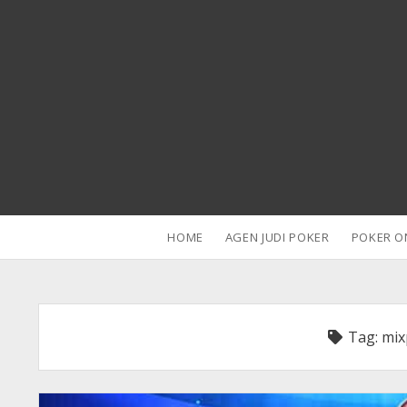
HOME
AGEN JUDI POKER
POKER ON
Tag:
mix