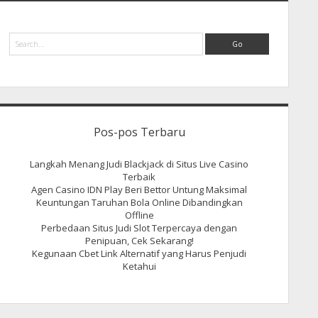
b
er
l
e
o
Search
o
k
Pos-pos Terbaru
Langkah Menang Judi Blackjack di Situs Live Casino
Terbaik
Agen Casino IDN Play Beri Bettor Untung Maksimal
Keuntungan Taruhan Bola Online Dibandingkan
Offline
Perbedaan Situs Judi Slot Terpercaya dengan
Penipuan, Cek Sekarang!
Kegunaan Cbet Link Alternatif yang Harus Penjudi
Ketahui