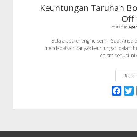
Keuntungan Taruhan Bo
Offl
Posted in
Agen
Belajarsearchengine.com – Saat Anda b
mendapatkan banyak keuntungan dalam be
dalam berjudi ini 
Read 
F
ac
e
i
b
o