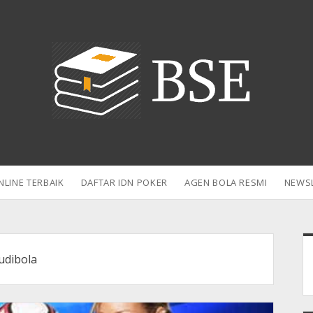
Agen
Poker
IDN
Indonesia
Terbaik
LINE TERBAIK
DAFTAR IDN POKER
AGEN BOLA RESMI
NEWSL
S
udibola