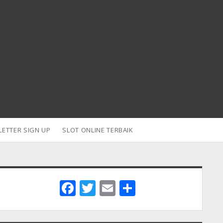
ETTER SIGN UP
SLOT ONLINE TERBAIK
idebar
F
T
E
S
ac
w
m
h
e
itt
ai
ar