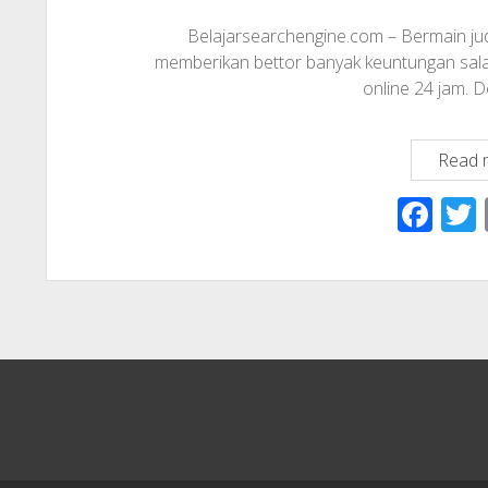
Belajarsearchengine.com – Bermain jud
memberikan bettor banyak keuntungan sala
online 24 jam. 
Read 
F
ac
e
i
b
o
o
k