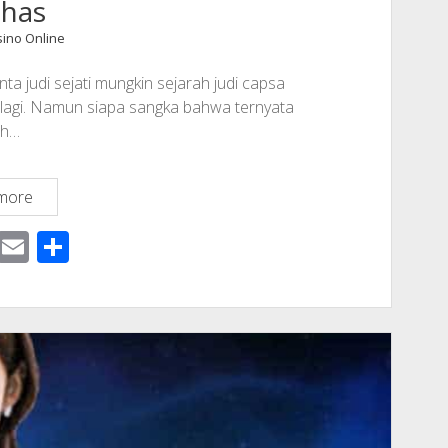
ahas
ino Online
ta judi sejati mungkin sejarah judi capsa
 lagi. Namun siapa sangka bahwa ternyata
ih…
Sejarah
more
Judi
T
E
S
Capsa
w
m
Susun
h
yang
tt
ai
ar
Menarik
er
l
e
Untuk
Dibahas