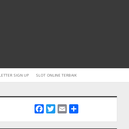
ETTER SIGN UP
SLOT ONLINE TERBAIK
idebar
F
T
E
S
ac
w
m
h
e
itt
ai
ar