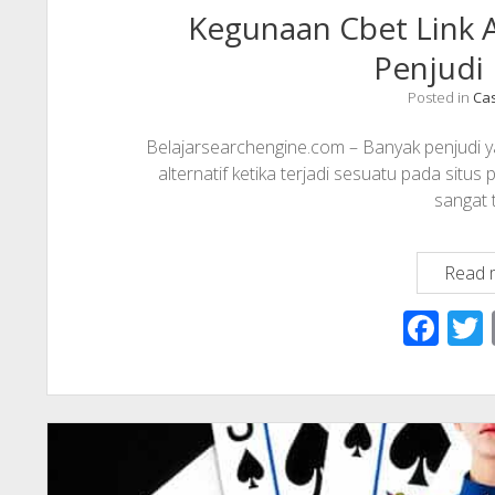
Kegunaan Cbet Link A
Penjudi 
Posted in
Cas
Belajarsearchengine.com – Banyak penjudi ya
alternatif ketika terjadi sesuatu pada situs
sangat 
Read 
F
ac
e
i
b
o