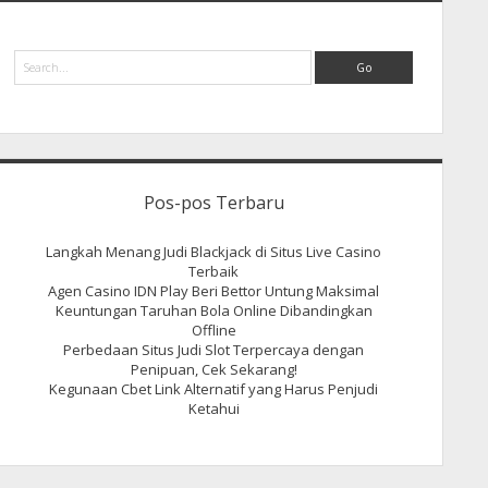
b
er
l
e
o
Search
o
k
Pos-pos Terbaru
Langkah Menang Judi Blackjack di Situs Live Casino
Terbaik
Agen Casino IDN Play Beri Bettor Untung Maksimal
Keuntungan Taruhan Bola Online Dibandingkan
Offline
Perbedaan Situs Judi Slot Terpercaya dengan
Penipuan, Cek Sekarang!
Kegunaan Cbet Link Alternatif yang Harus Penjudi
Ketahui