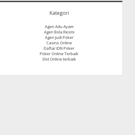
Kategori
Agen Adu Ayam
Agen Bola Resmi
Agen Judi Poker
Casino Online
Daftar IDN Poker
Poker Online Terbaik
Slot Online terbaik